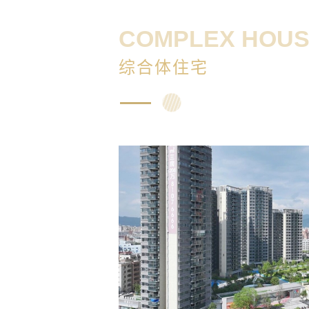
COMPLEX HOU
综合体住宅