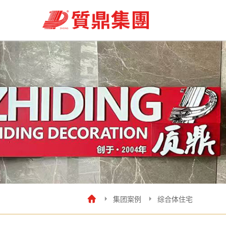
集团案例
综合体住宅