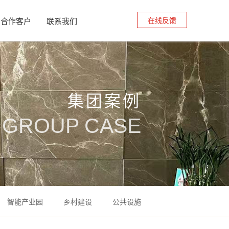
在线反馈
合作客户
联系我们
集团案例
GROUP CASE
智能产业园
乡村建设
公共设施